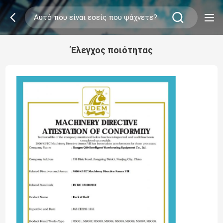
Έλεγχος ποιότητας