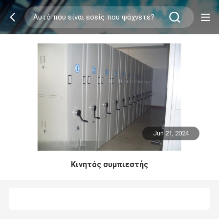
Jun 21, 2024
Κινητός συμπιεστής