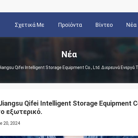
Σχετικά Με
Προϊόντα
Βίντεο
Νέα
Εμάς
Νέα
Jiangsu Qifei Intelligent Storage Equipment Co., Ltd. Διερευνά Ενεργά
Jiangsu Qifei Intelligent Storage Equipment C
ο εξωτερικό.
e 20, 2024