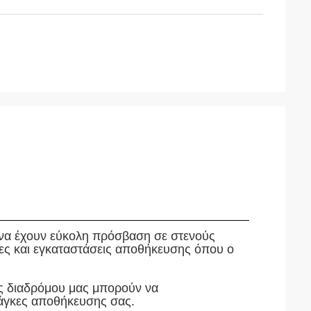
 να έχουν εύκολη πρόσβαση σε στενούς
ήκες και εγκαταστάσεις αποθήκευσης όπου ο
ς διαδρόμου μας μπορούν να
νάγκες αποθήκευσης σας.