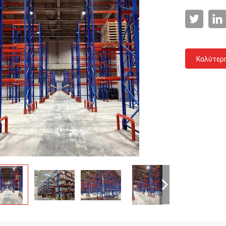
Καλύτερ