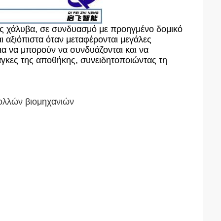
ς χάλυβα, σε συνδυασμό με προηγμένο δομικό
ι αξιόπιστα όταν μεταφέρονται μεγάλες
ια να μπορούν να συνδυάζονται και να
γκες της αποθήκης, συνειδητοποιώντας τη
πολλών βιομηχανιών