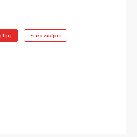
η Τιμή
Επικοινωνήστε