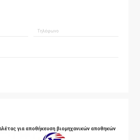
παλέτας για αποθήκευση βιομηχανικών αποθηκών