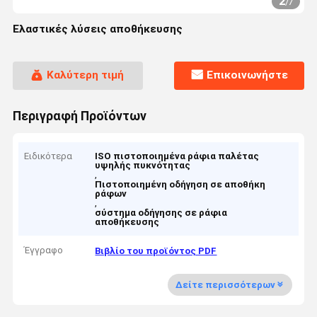
2
/
7
Ελαστικές λύσεις αποθήκευσης
Καλύτερη τιμή
Επικοινωνήστε
Περιγραφή Προϊόντων
Ειδικότερα
ISO πιστοποιημένα ράφια παλέτας
υψηλής πυκνότητας
,
Πιστοποιημένη οδήγηση σε αποθήκη
ράφων
,
σύστημα οδήγησης σε ράφια
αποθήκευσης
Έγγραφο
Βιβλίο του προϊόντος PDF
Δείτε περισσότερων