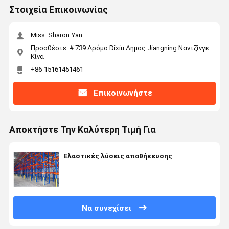
Στοιχεία Επικοινωνίας
Miss. Sharon Yan
Προσθέστε: # 739 Δρόμο Dixiu Δήμος Jiangning Ναντζίνγκ
Κίνα
+86-15161451461
Επικοινωνήστε
Αποκτήστε Την Καλύτερη Τιμή Για
Ελαστικές λύσεις αποθήκευσης
Να συνεχίσει