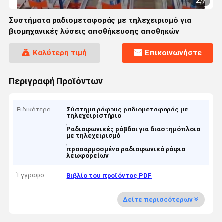
2
/
7
Συστήματα ραδιομεταφοράς με τηλεχειρισμό για
βιομηχανικές λύσεις αποθήκευσης αποθηκών
Καλύτερη τιμή
Επικοινωνήστε
Περιγραφή Προϊόντων
Ειδικότερα
Σύστημα ράφους ραδιομεταφοράς με
τηλεχειριστήριο
,
Ραδιοφωνικές ράβδοι για διαστημόπλοια
με τηλεχειρισμό
,
προσαρμοσμένα ραδιοφωνικά ράφια
λεωφορείων
Έγγραφο
Βιβλίο του προϊόντος PDF
Δείτε περισσότερων