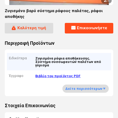
2
/
7
Ζυγισμένο βαρύ σύστημα ράφους παλέτας, ράφοι
αποθήκης
Καλύτερη τιμή
Επικοινωνήστε
Περιγραφή Προϊόντων
Ειδικότερα
,
Ζυγισμένα ράφια αποθήκευσης
Σύστημα συσσωρευτών παλέτων από
γύρισμα
Έγγραφο
Βιβλίο του προϊόντος PDF
Δείτε περισσότερων
Στοιχεία Επικοινωνίας