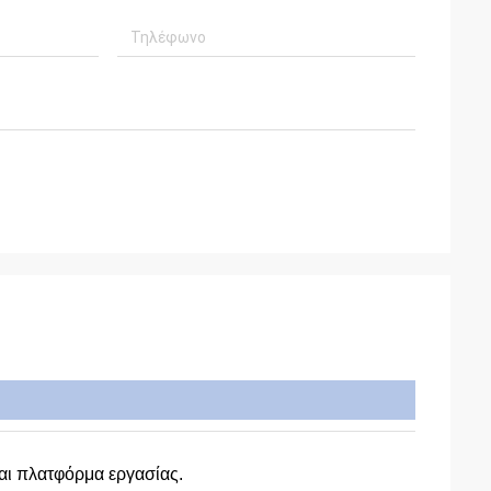
αι πλατφόρμα εργασίας.