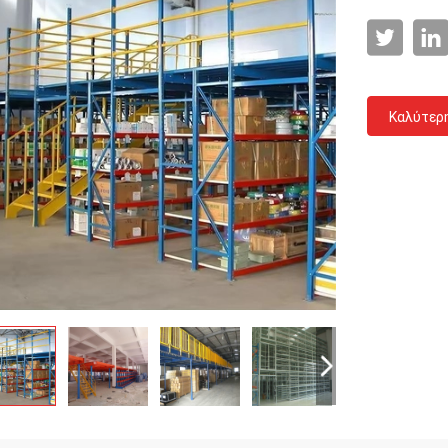
Καλύτερ