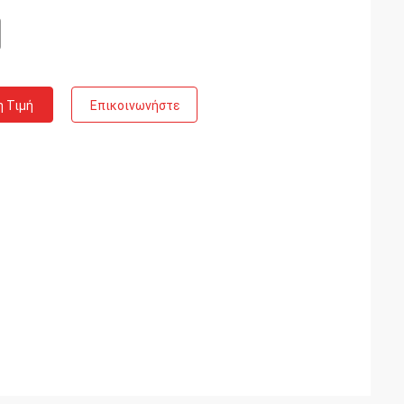
η Τιμή
Επικοινωνήστε