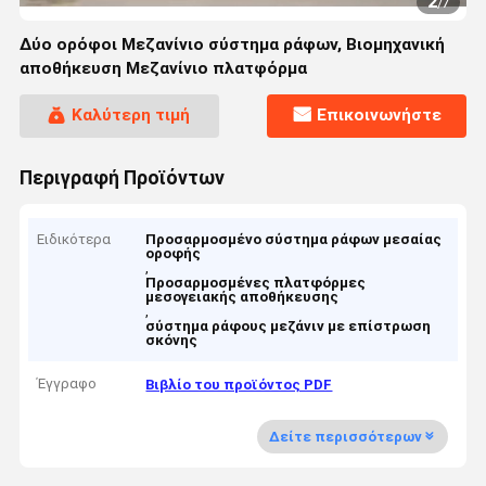
2
/
7
Δύο ορόφοι Μεζανίνιο σύστημα ράφων, Βιομηχανική
αποθήκευση Μεζανίνιο πλατφόρμα
Καλύτερη τιμή
Επικοινωνήστε
Περιγραφή Προϊόντων
Ειδικότερα
Προσαρμοσμένο σύστημα ράφων μεσαίας
οροφής
,
Προσαρμοσμένες πλατφόρμες
μεσογειακής αποθήκευσης
,
σύστημα ράφους μεζάνιν με επίστρωση
σκόνης
Έγγραφο
Βιβλίο του προϊόντος PDF
Δείτε περισσότερων