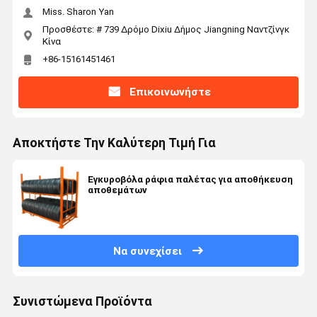
Miss. Sharon Yan
Προσθέστε: # 739 Δρόμο Dixiu Δήμος Jiangning Ναντζίνγκ
Κίνα
+86-15161451461
Επικοινωνήστε
Αποκτήστε Την Καλύτερη Τιμή Για
Εγκυροβόλα ράφια παλέτας για αποθήκευση
αποθεμάτων
Να συνεχίσει
Συνιστώμενα Προϊόντα