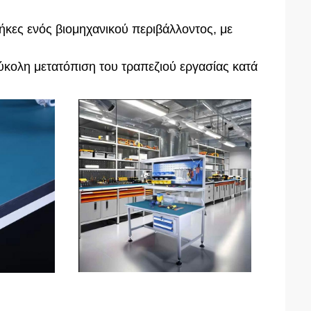
θήκες ενός βιομηχανικού περιβάλλοντος, με
εύκολη μετατόπιση του τραπεζιού εργασίας κατά