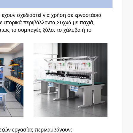
υ έχουν σχεδιαστεί για χρήση σε εργοστάσια
 εμπορικά περιβάλλοντα.Συχνά με παχιά,
πως το συμπαγές ξύλο, το χάλυβα ή το
εζών εργασίας περιλαμβάνουν: