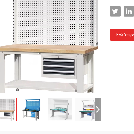
Καλύτερ