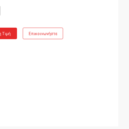
η Τιμή
Επικοινωνήστε