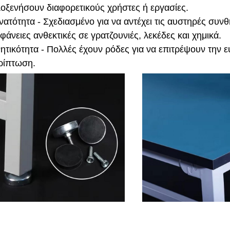
λοξενήσουν διαφορετικούς χρήστες ή εργασίες.
νατότητα - Σχεδιασμένο για να αντέχει τις αυστηρές συν
φάνειες ανθεκτικές σε γρατζουνιές, λεκέδες και χημικά.
νητικότητα - Πολλές έχουν ρόδες για να επιτρέψουν την 
ρίπτωση.