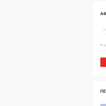
ΑΦ
ΠΕ