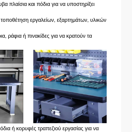
βα πλαίσια και πόδια για να υποστηρίξει
ν τοποθέτηση εργαλείων, εξαρτημάτων, υλικών
, ράφια ή πινακίδες για να κρατούν τα
όδια ή κορυφές τραπεζιού εργασίας για να