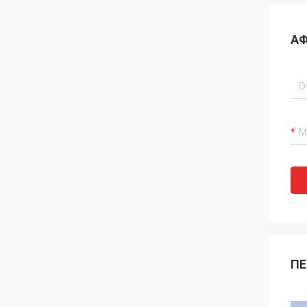
ΑΦ
ΠΕ