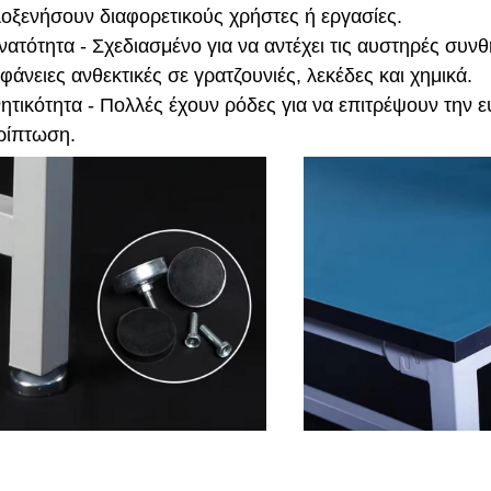
λοξενήσουν διαφορετικούς χρήστες ή εργασίες.
νατότητα - Σχεδιασμένο για να αντέχει τις αυστηρές συν
φάνειες ανθεκτικές σε γρατζουνιές, λεκέδες και χημικά.
νητικότητα - Πολλές έχουν ρόδες για να επιτρέψουν την 
ρίπτωση.