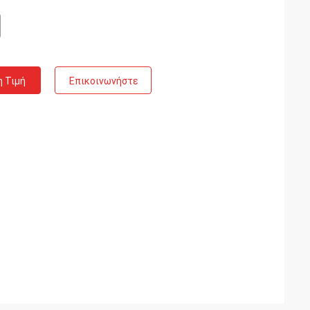
η Τιμή
Επικοινωνήστε