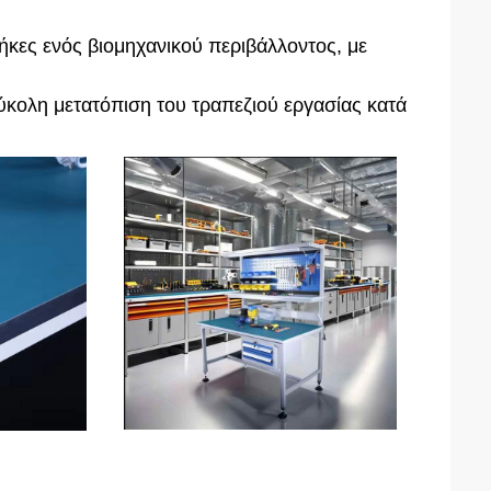
θήκες ενός βιομηχανικού περιβάλλοντος, με
εύκολη μετατόπιση του τραπεζιού εργασίας κατά