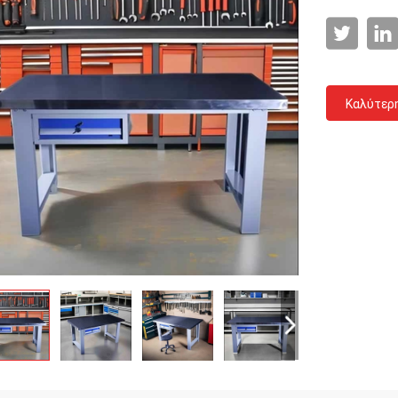
Καλύτερ