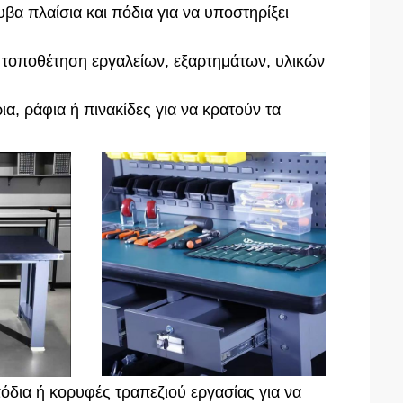
βα πλαίσια και πόδια για να υποστηρίξει
ν τοποθέτηση εργαλείων, εξαρτημάτων, υλικών
, ράφια ή πινακίδες για να κρατούν τα
όδια ή κορυφές τραπεζιού εργασίας για να