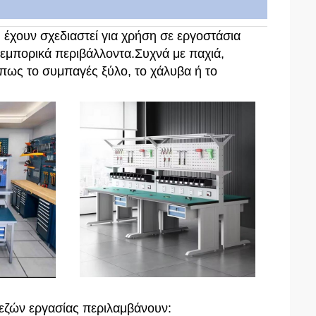
υ έχουν σχεδιαστεί για χρήση σε εργοστάσια
 εμπορικά περιβάλλοντα.Συχνά με παχιά,
πως το συμπαγές ξύλο, το χάλυβα ή το
εζών εργασίας περιλαμβάνουν: