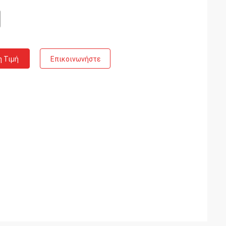
η Τιμή
Επικοινωνήστε