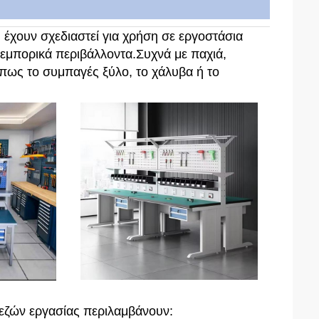
υ έχουν σχεδιαστεί για χρήση σε εργοστάσια
 εμπορικά περιβάλλοντα.Συχνά με παχιά,
πως το συμπαγές ξύλο, το χάλυβα ή το
εζών εργασίας περιλαμβάνουν: