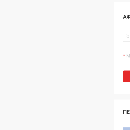
ΑΦ
ΠΕ