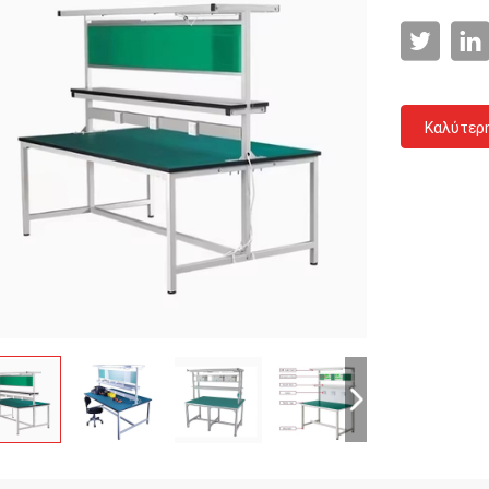
Καλύτερ