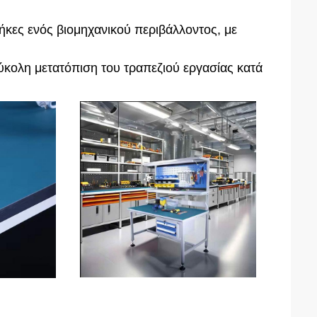
θήκες ενός βιομηχανικού περιβάλλοντος, με
εύκολη μετατόπιση του τραπεζιού εργασίας κατά