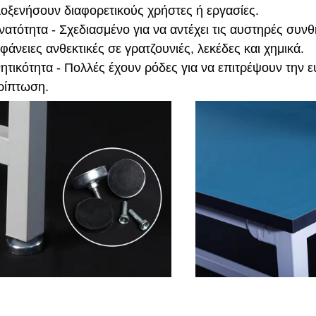
λοξενήσουν διαφορετικούς χρήστες ή εργασίες.
νατότητα - Σχεδιασμένο για να αντέχει τις αυστηρές συν
φάνειες ανθεκτικές σε γρατζουνιές, λεκέδες και χημικά.
νητικότητα - Πολλές έχουν ρόδες για να επιτρέψουν την 
ρίπτωση.