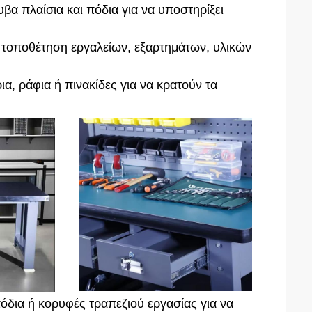
βα πλαίσια και πόδια για να υποστηρίξει
ν τοποθέτηση εργαλείων, εξαρτημάτων, υλικών
, ράφια ή πινακίδες για να κρατούν τα
όδια ή κορυφές τραπεζιού εργασίας για να