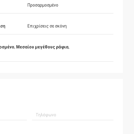
Προσαρμοσμένο
ιση
Επιχρίσεις σε σκόνη
οσμένο
,
Μεσαίου μεγέθους ράφια
,