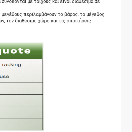
 συνδέονται με τοίχους και είναι διαθέσιμα σε
υ μεγέθους περιλαμβάνουν το βάρος, το μέγεθος
ν, τον διαθέσιμο χώρο και τις απαιτήσεις