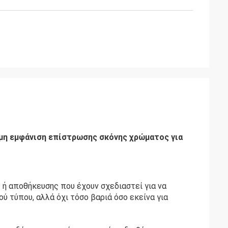
μη εμφάνιση επίστρωσης σκόνης χρώματος για
 ή αποθήκευσης που έχουν σχεδιαστεί για να
 τύπου, αλλά όχι τόσο βαριά όσο εκείνα για