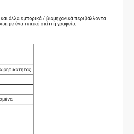
 και άλλα εμπορικά / βιομηχανικά περιβάλλοντα
ση με ένα τυπικό σπίτι ή γραφείο.
χωρητικότητας
σμένα