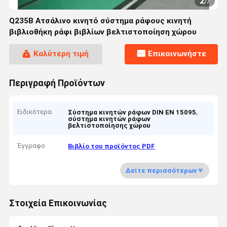
2
/
7
Q235B Ατσάλινο κινητό σύστημα ράφους κινητή
βιβλιοθήκη ράφι βιβλίων βελτιστοποίηση χώρου
Καλύτερη τιμή
Επικοινωνήστε
Περιγραφή Προϊόντων
Ειδικότερα
,
Σύστημα κινητών ράφων DIN EN 15095
σύστημα κινητών ράφων
βελτιστοποίησης χώρου
Έγγραφο
Βιβλίο του προϊόντος PDF
Δείτε περισσότερων
Στοιχεία Επικοινωνίας