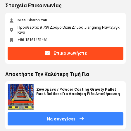
Στοιχεία Επικοινωνίας
Miss. Sharon Yan
Προσθέστε: # 739 Δρόμο Dixiu Δήμος Jiangning Ναντζίνγκ
Κίνα
+86-15161451461
Επικοινωνήστε
Αποκτήστε Την Καλύτερη Τιμή Για
Ζυγισμένο / Powder Coating Gravity Pallet
Rack Boltless Για Αποθήκη Fifo Αποθήκευση
Να συνεχίσει