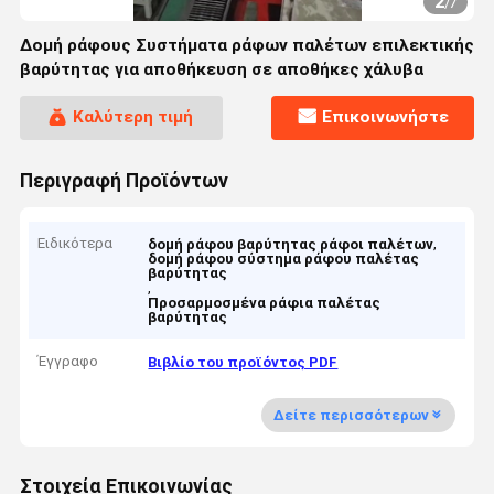
2
/
7
Δομή ράφους Συστήματα ράφων παλέτων επιλεκτικής
βαρύτητας για αποθήκευση σε αποθήκες χάλυβα
Καλύτερη τιμή
Επικοινωνήστε
Περιγραφή Προϊόντων
Ειδικότερα
,
δομή ράφου βαρύτητας ράφοι παλέτων
δομή ράφου σύστημα ράφου παλέτας
βαρύτητας
,
Προσαρμοσμένα ράφια παλέτας
βαρύτητας
Έγγραφο
Βιβλίο του προϊόντος PDF
Δείτε περισσότερων
Στοιχεία Επικοινωνίας