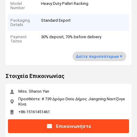
Model
Heavy Duty Pallet Racking
Number
Packaging
Standard Export
Details
Payment
30% deposit, 70% before delivery
Terms
Δείτε περισσότερων
Στοιχεία Επικοινωνίας
Miss. Sharon Yan
Προσθέστε: # 739 Δρόμο Dixiu Δήμος Jiangning Ναντζίνγκ
Κίνα
+86-15161451461
Επικοινωνήστε