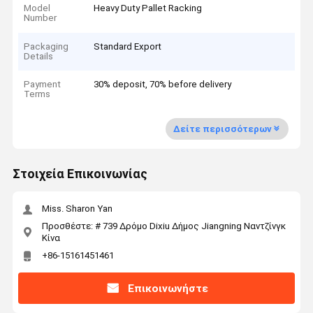
Model
Heavy Duty Pallet Racking
Number
Packaging
Standard Export
Details
Payment
30% deposit, 70% before delivery
Terms
Δείτε περισσότερων
Στοιχεία Επικοινωνίας
Miss. Sharon Yan
Προσθέστε: # 739 Δρόμο Dixiu Δήμος Jiangning Ναντζίνγκ
Κίνα
+86-15161451461
Επικοινωνήστε