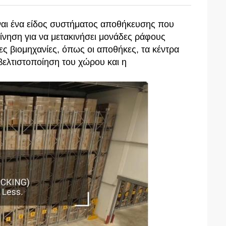
ναι ένα είδος συστήματος αποθήκευσης που
κίνηση για να μετακινήσει μονάδες ράφους
ς βιομηχανίες, όπως οι αποθήκες, τα κέντρα
 βελτιστοποίηση του χώρου και η