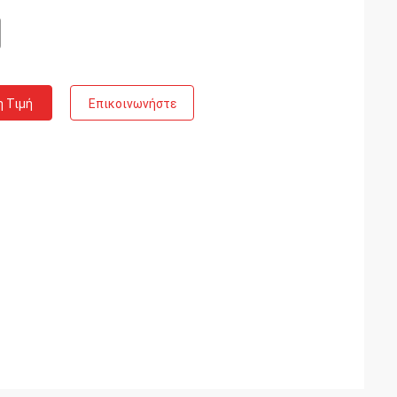
η Τιμή
Επικοινωνήστε