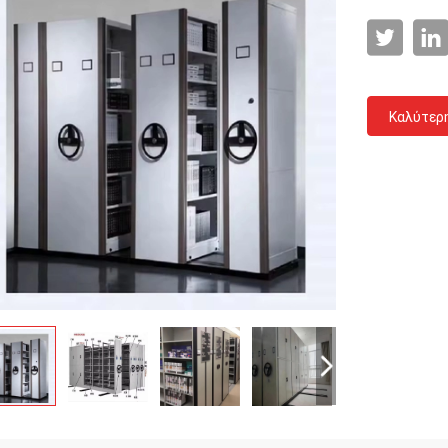
Καλύτερ