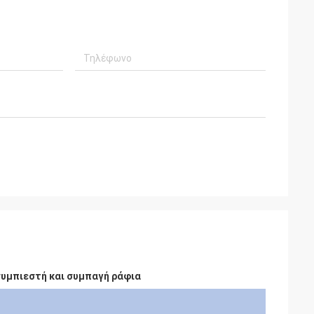
συμπιεστή και συμπαγή ράφια