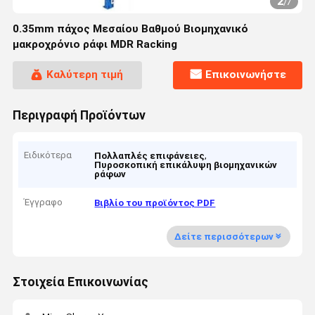
2
/
7
0.35mm πάχος Μεσαίου Βαθμού Βιομηχανικό
μακροχρόνιο ράφι MDR Racking
Καλύτερη τιμή
Επικοινωνήστε
Περιγραφή Προϊόντων
Ειδικότερα
,
Πολλαπλές επιφάνειες
Πυροσκοπική επικάλυψη βιομηχανικών
ράφων
Έγγραφο
Βιβλίο του προϊόντος PDF
Δείτε περισσότερων
Στοιχεία Επικοινωνίας