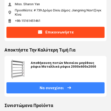
Miss. Sharon Yan
Προσθέστε: # 739 Δρόμο Dixiu Δήμος Jiangning Ναντζίνγκ
Κίνα
+86-15161451461
Επικοινωνήστε
Αποκτήστε Την Καλύτερη Τιμή Για
Αποθήκευση ποτών Μεσαίου μεγέθους
ράφια Μεταλλικά ράφια 2000x600x2000
Να συνεχίσει
Συνιστώμενα Προϊόντα