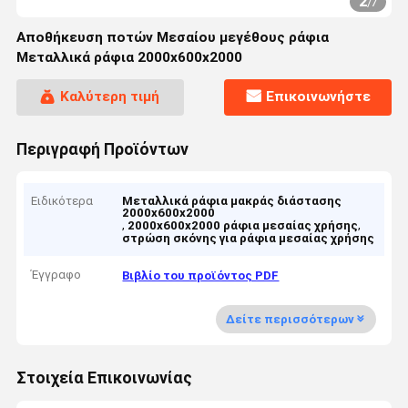
2
/
7
Αποθήκευση ποτών Μεσαίου μεγέθους ράφια
Μεταλλικά ράφια 2000x600x2000
Καλύτερη τιμή
Επικοινωνήστε
Περιγραφή Προϊόντων
Ειδικότερα
Μεταλλικά ράφια μακράς διάστασης
2000x600x2000
,
,
2000x600x2000 ράφια μεσαίας χρήσης
στρώση σκόνης για ράφια μεσαίας χρήσης
Έγγραφο
Βιβλίο του προϊόντος PDF
Δείτε περισσότερων
Στοιχεία Επικοινωνίας