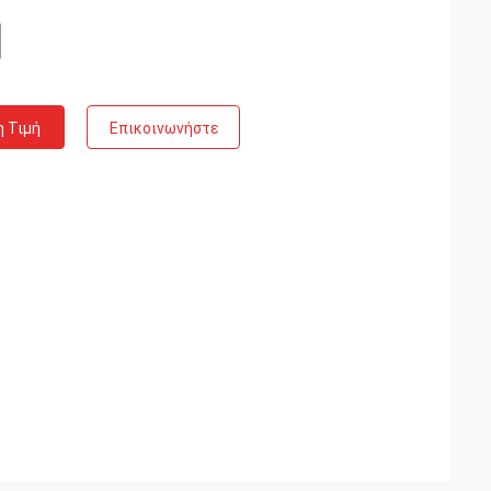
η Τιμή
Επικοινωνήστε