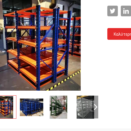
Καλύτερ