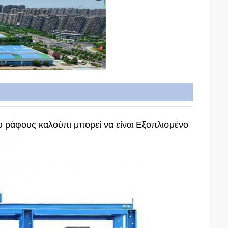
 ράφους καλούπι μπορεί να είναι
Εξοπλισμένο