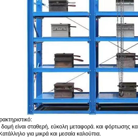
ρακτηριστικό:
 δομή είναι σταθερή, εύκολη μεταφορά.
και φόρτωσης κα
 Κατάλληλο για μικρά και μεσαία καλούπια.