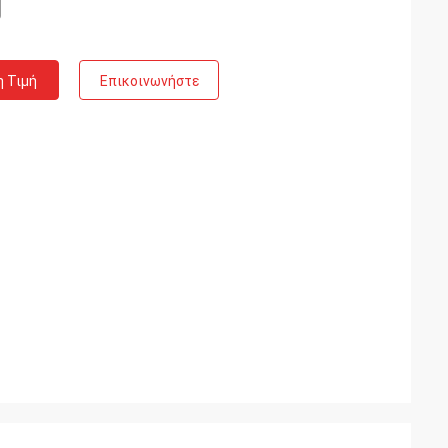
η Τιμή
Επικοινωνήστε