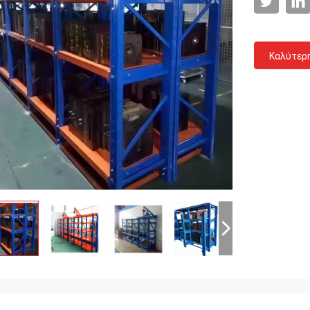
Καλύτερ