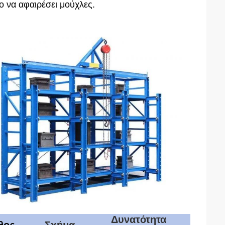
ο να αφαιρέσει μούχλες.
Δυνατότητα