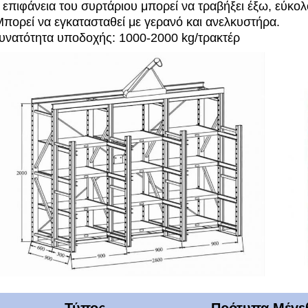
 επιφάνεια του συρτάριου μπορεί να τραβήξει έξω, εύκολ
Μπορεί να εγκατασταθεί με γερανό και ανελκυστήρα.
υνατότητα υποδοχής: 1000-2000 kg/τρακτέρ